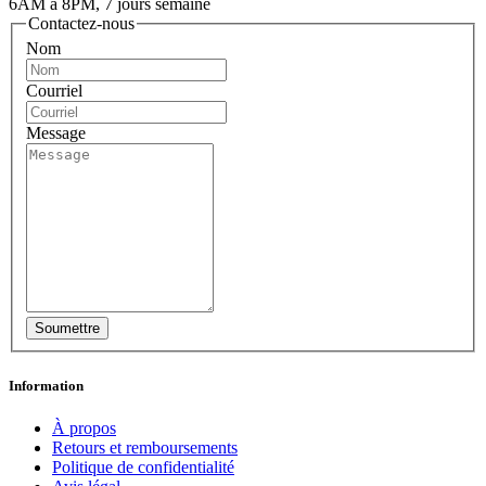
6AM à 8PM, 7 jours semaine
Contactez-nous
Nom
Courriel
Message
Information
À propos
Retours et remboursements
Politique de confidentialité