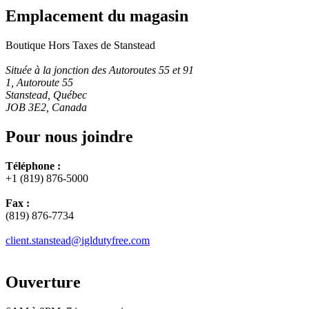
Emplacement du magasin
Boutique Hors Taxes de Stanstead
Située à la jonction des Autoroutes 55 et 91
1, Autoroute 55
Stanstead, Québec
JOB 3E2, Canada
Pour nous joindre
Téléphone :
+1 (819) 876-5000
Fax :
(819) 876-7734
client.stanstead@igldutyfree.com
Ouverture