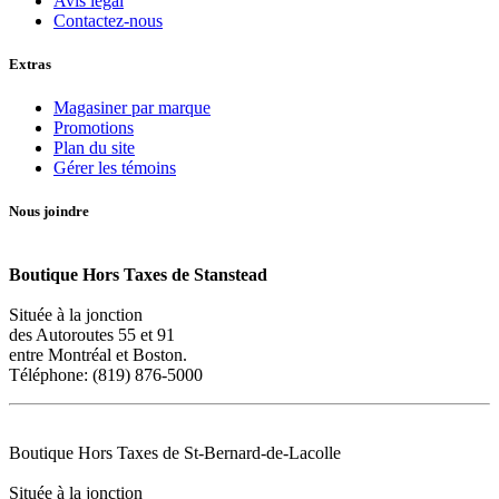
Avis légal
Contactez-nous
Extras
Magasiner par marque
Promotions
Plan du site
Gérer les témoins
Nous joindre
Boutique Hors Taxes de Stanstead
Située à la jonction
des Autoroutes 55 et 91
entre Montréal et Boston.
Téléphone: (819) 876-5000
Boutique Hors Taxes de St-Bernard-de-Lacolle
Située à la jonction