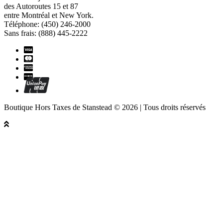
des Autoroutes 15 et 87
entre Montréal et New York.
Téléphone: (450) 246-2000
Sans frais: (888) 445-2222
Boutique Hors Taxes de Stanstead © 2026 | Tous droits réservés