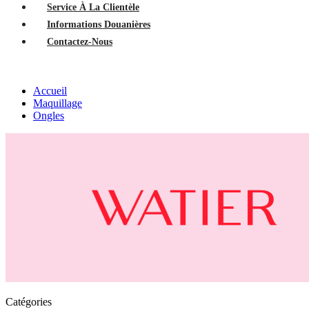
Service À La Clientèle
Informations Douanières
Contactez-Nous
Accueil
Maquillage
Ongles
Catégories