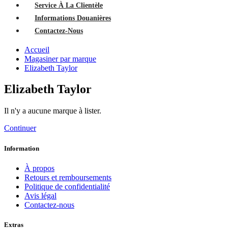
Service À La Clientèle
Informations Douanières
Contactez-Nous
Accueil
Magasiner par marque
Elizabeth Taylor
Elizabeth Taylor
Il n'y a aucune marque à lister.
Continuer
Information
À propos
Retours et remboursements
Politique de confidentialité
Avis légal
Contactez-nous
Extras