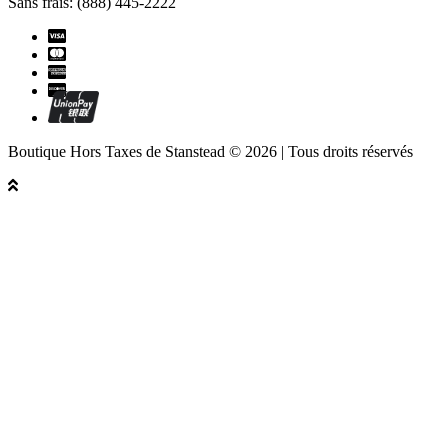
Sans frais: (888) 445-2222
Boutique Hors Taxes de Stanstead © 2026 | Tous droits réservés