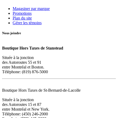
Magasiner par marque
Promotions
Plan du site
Gérer les témoins
Nous joindre
Boutique Hors Taxes de Stanstead
Située à la jonction
des Autoroutes 55 et 91
entre Montréal et Boston.
Téléphone: (819) 876-5000
Boutique Hors Taxes de St-Bernard-de-Lacolle
Située à la jonction
des Autoroutes 15 et 87
entre Montréal et New York.
Téléphone: (450) 246-2000